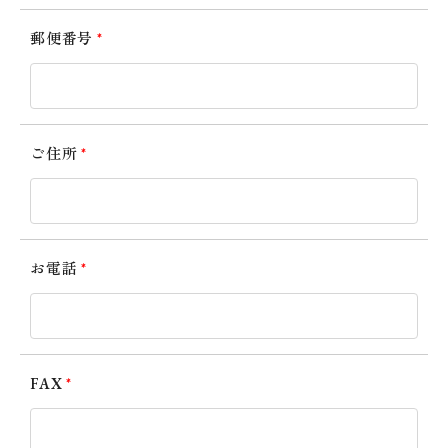
郵便番号
*
指導者
PROFILE
ご住所
*
ACCESS
お電話
*
CONTACT
FAX
*