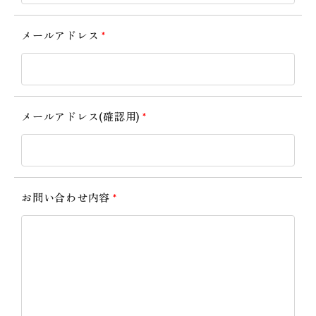
メールアドレス
*
メールアドレス(確認用)
*
お問い合わせ内容
*