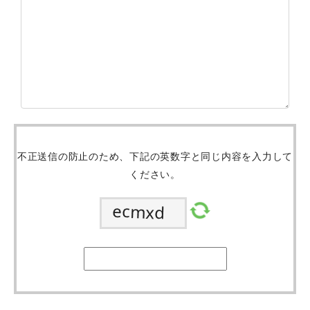
不正送信の防止のため、下記の英数字と同じ内容を入力して
ください。